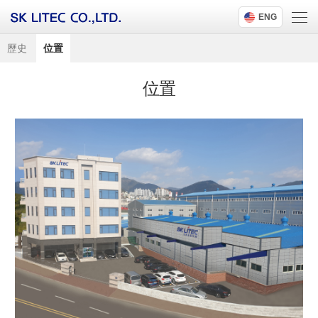
ENG
歷史
位置
位置